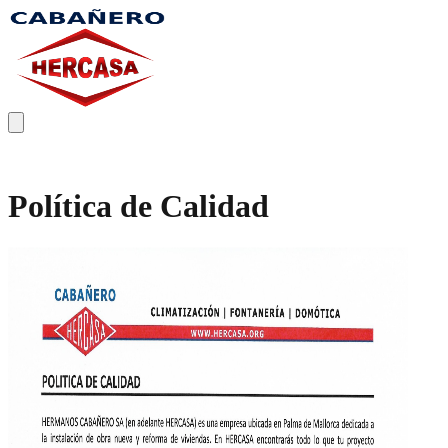
Inicio
Proyectos
Servicios
Política de Calidad
Política de Calidad