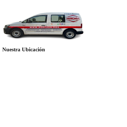
Nuestra Ubicación