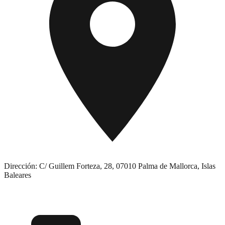
Dirección:
C/ Guillem Forteza, 28, 07010 Palma de Mallorca, Islas
Baleares