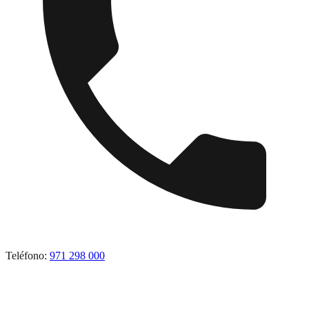
Teléfono:
971 298 000