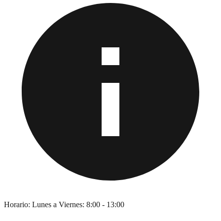
Horario:
Lunes a Viernes: 8:00 - 13:00