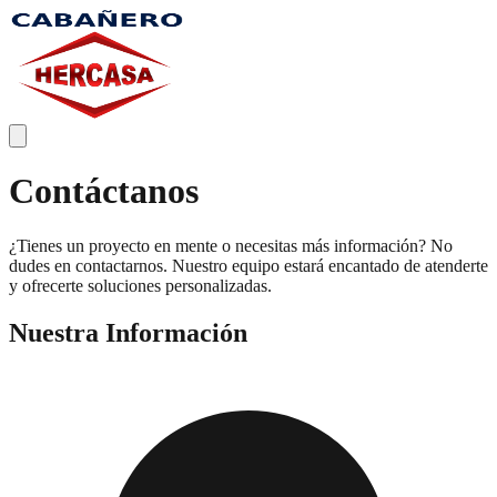
Contáctanos
¿Tienes un proyecto en mente o necesitas más información? No
dudes en contactarnos. Nuestro equipo estará encantado de atenderte
y ofrecerte soluciones personalizadas.
Nuestra Información