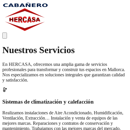
Nuestros Servicios
En HERCASA, ofrecemos una amplia gama de servicios
profesionales para transformar y construir tus espacios en Mallorca.
Nos especializamos en soluciones integrales que garantizan calidad
y satisfacción.
Sistemas de climatización y calefacción
Realizamos instalaciones de Aire Acondicionado, Humidificación,
Ventilación, Extracción… Instalación y venta de equipos de las
mejores marcas. Reparaciones y contratos de conservación y
mantenimiento. Trabajamos con las mejores marcas del mercado.